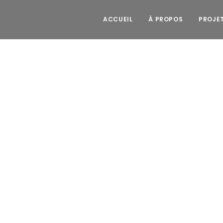
ACCUEIL
À PROPOS
PROJE