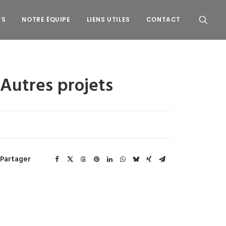
TS
NOTRE ÉQUIPE
LIENS UTILES
CONTACT
Autres projets
Partager