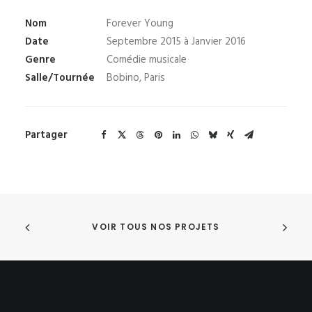
Nom
Forever Young
Date
Septembre 2015 à Janvier 2016
Genre
Comédie musicale
Salle/Tournée
Bobino, Paris
Partager
VOIR TOUS NOS PROJETS