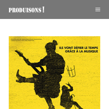
RECHERCHE