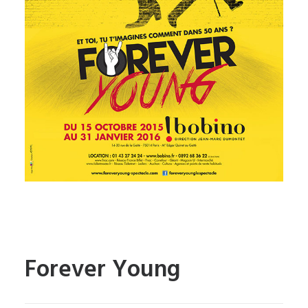
Forever Young