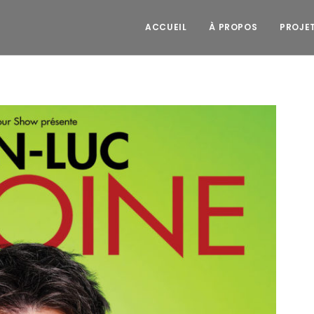
ACCUEIL
À PROPOS
PROJE