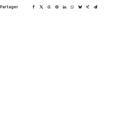
Partager